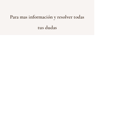
Para mas información y resolver todas
tus dudas
Escríbenos
Donar