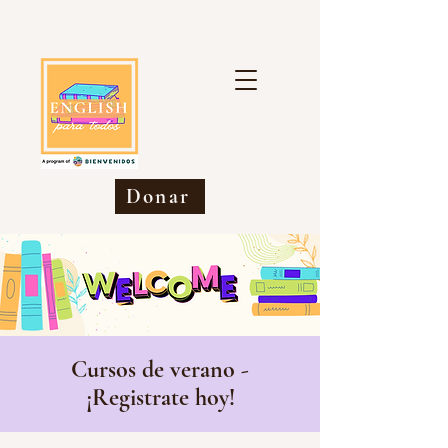
Donar
Cursos de verano -
¡Registrate hoy!