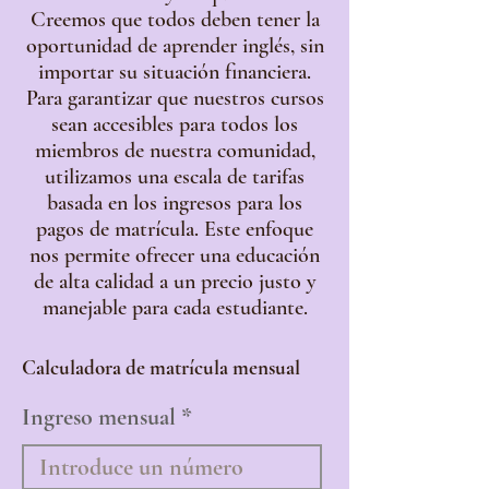
Creemos que todos deben tener la
oportunidad de aprender inglés, sin
importar su situación financiera.
Para garantizar que nuestros cursos
sean accesibles para todos los
miembros de nuestra comunidad,
utilizamos una escala de tarifas
basada en los ingresos para los
pagos de matrícula. Este enfoque
nos permite ofrecer una educación
de alta calidad a un precio justo y
manejable para cada estudiante.
Calculadora de matrícula mensual
Ingreso mensual