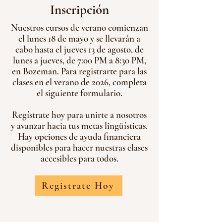
Inscripción
Nuestros cursos de verano comienzan
el lunes 18 de mayo y se llevarán a
cabo hasta el jueves 13 de agosto, de
lunes a jueves, de 7:00 PM a 8:30 PM,
en Bozeman. Para registrarte para las
clases en el verano de 2026, completa
el siguiente formulario.
Regístrate hoy para unirte a nosotros
y avanzar hacia tus metas lingüísticas.
Hay opciones de ayuda financiera
disponibles para hacer nuestras clases
accesibles para todos.
Registrate Hoy