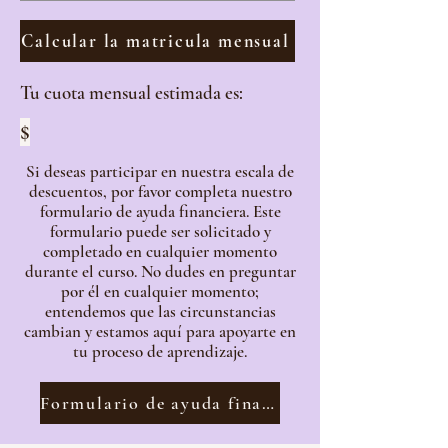
Calcular la matricula mensual
Tu cuota mensual estimada es:
$
Si deseas participar en nuestra escala de
descuentos, por favor completa nuestro
formulario de ayuda financiera. Este
formulario puede ser solicitado y
completado en cualquier momento
durante el curso. No dudes en preguntar
por él en cualquier momento;
entendemos que las circunstancias
cambian y estamos aquí para apoyarte en
tu proceso de aprendizaje.
Formulario de ayuda financiera