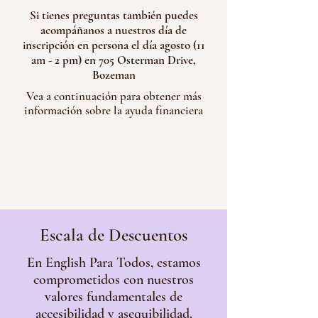
Si tienes preguntas también puedes
acompáñanos a nuestros día de
inscripción en persona el día agosto (11
am - 2 pm) en 705 Osterman Drive,
Bozeman
Vea a continuación para obtener más
información sobre la ayuda financiera
Escala de Descuentos
En English Para Todos, estamos
comprometidos con nuestros
valores fundamentales de
accesibilidad y asequibilidad.